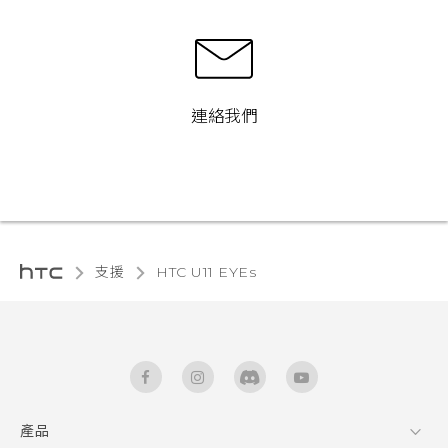
連絡我們
支援
HTC U11 EYEs‎
產品