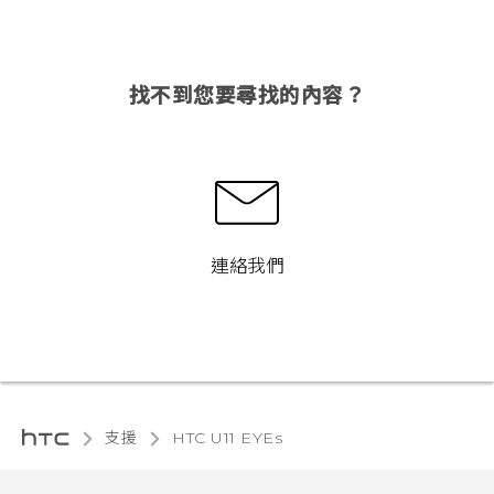
找不到您要尋找的內容？
連絡我們
支援
HTC U11 EYEs‎