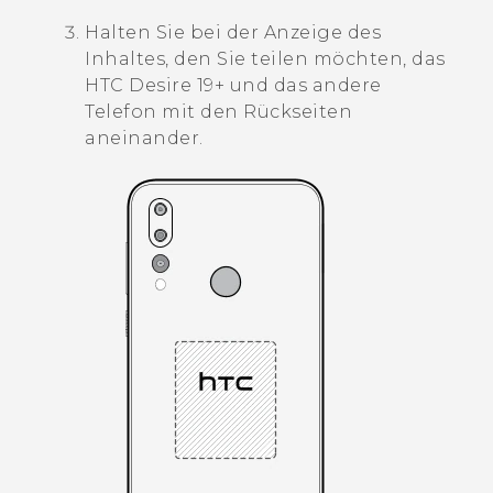
Halten Sie bei der Anzeige des
Inhaltes, den Sie teilen möchten, das
HTC Desire 19+‍
und das andere
Telefon mit den Rückseiten
aneinander.