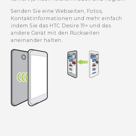
Senden Sie eine Webseiten, Fotos,
Kontaktinformationen und mehr einfach
indem Sie das
HTC Desire 19+‍
und das
andere Gerät mit den Rückseiten
aneinander halten.