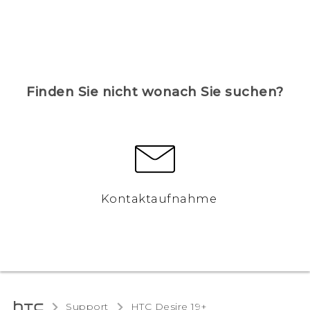
Finden Sie nicht wonach Sie suchen?
Kontaktaufnahme
Support
‎HTC Desire 19+‎‎