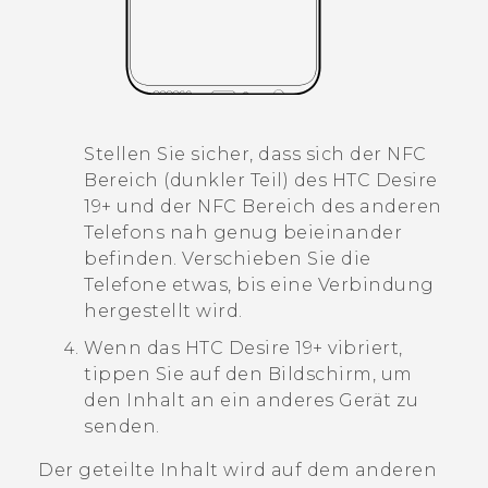
Stellen Sie sicher, dass sich der NFC
Bereich (dunkler Teil) des
HTC Desire
19+‍
und der NFC Bereich des anderen
Telefons nah genug beieinander
befinden. Verschieben Sie die
Telefone etwas, bis eine Verbindung
hergestellt wird.
Wenn das
HTC Desire 19+‍
vibriert,
tippen Sie auf den Bildschirm, um
den Inhalt an ein anderes Gerät zu
senden.
Der geteilte Inhalt wird auf dem anderen