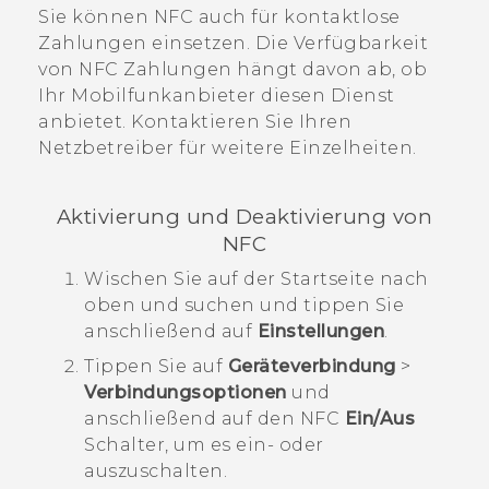
Sie können NFC auch für kontaktlose
Zahlungen einsetzen. Die Verfügbarkeit
von NFC Zahlungen hängt davon ab, ob
Ihr Mobilfunkanbieter diesen Dienst
anbietet. Kontaktieren Sie Ihren
Netzbetreiber für weitere Einzelheiten.
Aktivierung und Deaktivierung von
NFC
Wischen Sie auf der
Startseite
nach
oben und suchen und tippen Sie
anschließend auf
Einstellungen
.
Tippen Sie auf
Geräteverbindung
>
Verbindungsoptionen
und
anschließend auf den
NFC
Ein/Aus
Schalter, um es ein- oder
auszuschalten.