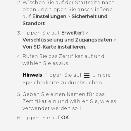
Wischen Sie auf der
Startseite
nach
oben und tippen Sie anschließend
auf
Einstellungen
>
Sicherheit und
Standort
.
Tippen Sie auf
Erweitert
>
Verschlüsselung und Zugangsdaten
>
Von SD-Karte installieren
.
Rufen Sie das Zertifikat auf und
wählen Sie es aus.
Hinweis:
Tippen Sie auf
, um die
Speicherkarte zu durchsuchen.
Geben Sie einen Namen für das
Zertifikat ein und wählen Sie, wie es
verwendet werden soll.
Tippen Sie auf
OK
.