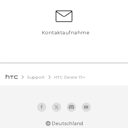
Kontaktaufnahme
Support
‎HTC Desire 19+‎‎
Deutschland