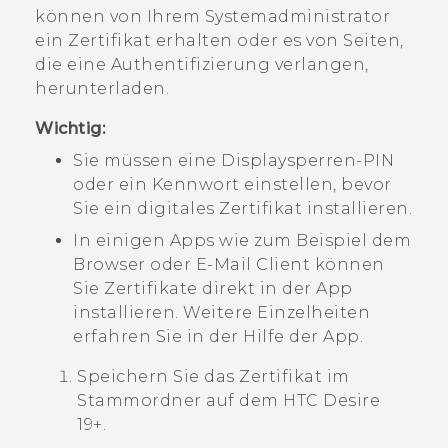
können von Ihrem Systemadministrator
ein Zertifikat erhalten oder es von Seiten,
die eine Authentifizierung verlangen,
herunterladen.
Wichtig:
Sie müssen eine Displaysperren-PIN
oder ein Kennwort einstellen, bevor
Sie ein digitales Zertifikat installieren.
In einigen Apps wie zum Beispiel dem
Browser oder E-Mail Client können
Sie Zertifikate direkt in der App
installieren. Weitere Einzelheiten
erfahren Sie in der Hilfe der App.
Speichern Sie das Zertifikat im
Stammordner auf dem
HTC Desire
19+‍
.