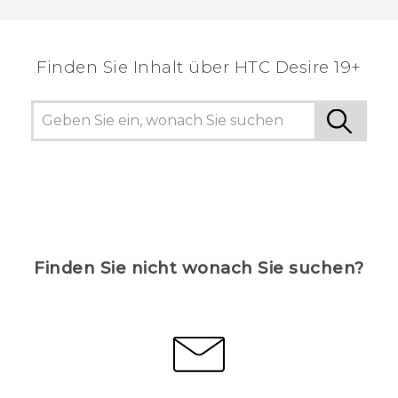
Finden Sie Inhalt über‎ ‎HTC Desire 19+‎
Finden Sie nicht wonach Sie suchen?