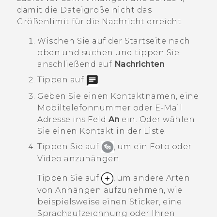
damit die Dateigröße nicht das
Größenlimit für die Nachricht erreicht.
Wischen Sie auf der
Startseite
nach
oben und suchen und tippen Sie
anschließend auf
Nachrichten
.
Tippen auf
.
Geben Sie einen Kontaktnamen, eine
Mobiltelefonnummer oder E-Mail
Adresse ins Feld
An
ein. Oder wählen
Sie einen Kontakt in der Liste.
Tippen Sie auf
, um ein Foto oder
Video anzuhängen.
Tippen Sie auf
, um andere Arten
von Anhängen aufzunehmen, wie
beispielsweise einen Sticker, eine
Sprachaufzeichnung oder Ihren