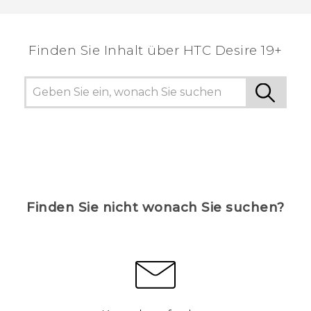
hilfreichsten Informationen zu finden.
Finden Sie Inhalt über‎ ‎HTC Desire 19+‎
Finden Sie nicht wonach Sie suchen?