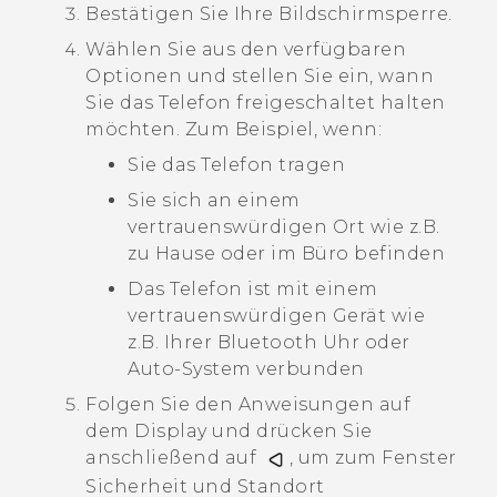
Bestätigen Sie Ihre Bildschirmsperre.
Wählen Sie aus den verfügbaren
Optionen und stellen Sie ein, wann
Sie das Telefon freigeschaltet halten
möchten.
Zum Beispiel, wenn:
Sie das Telefon tragen
Sie sich an einem
vertrauenswürdigen Ort wie z.B.
zu Hause oder im Büro befinden
Das Telefon ist mit einem
vertrauenswürdigen Gerät wie
z.B. Ihrer
Bluetooth
Uhr oder
Auto-System verbunden
Folgen Sie den Anweisungen auf
dem Display und drücken Sie
anschließend auf
, um zum Fenster
Sicherheit und Standort