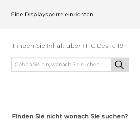
Eine Displaysperre einrichten
Finden Sie Inhalt über‎ ‎HTC Desire 19+‎
Finden Sie nicht wonach Sie suchen?