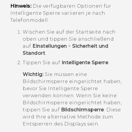
Hinweis:
Die verfügbaren Optionen für
Intelligente Sperre variieren je nach
Telefonmodell.
Wischen Sie auf der
Startseite
nach
oben und tippen Sie anschließend
auf
Einstellungen
>
Sicherheit und
Standort
.
Tippen Sie auf
Intelligente Sperre
.
Wichtig:
Sie müssen eine
Bildschirmsperre eingerichtet haben,
bevor Sie Intelligente Sperre
verwenden können. Wenn Sie keine
Bildschirmsperre eingerichtet haben,
tippen Sie auf
Bildschirmsperre
. Diese
wird Ihre alternative Methode zum
Entsperren des Displays sein.