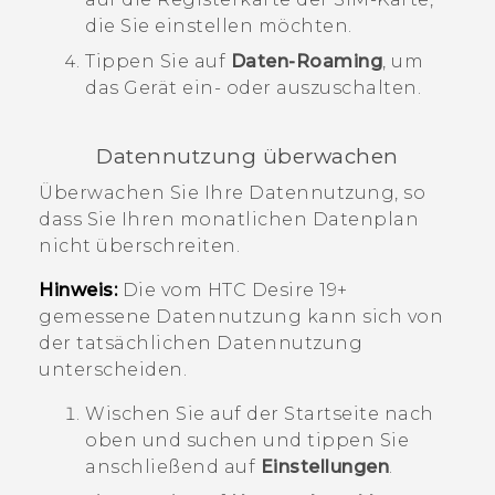
die Sie einstellen möchten.
Tippen Sie auf
Daten-Roaming
, um
das Gerät ein- oder auszuschalten.
Datennutzung überwachen
Überwachen Sie Ihre Datennutzung, so
dass Sie Ihren monatlichen Datenplan
nicht überschreiten.
Hinweis:
Die vom
HTC Desire 19+‍
gemessene Datennutzung kann sich von
der tatsächlichen Datennutzung
unterscheiden.
Wischen Sie auf der
Startseite
nach
oben und suchen und tippen Sie
anschließend auf
Einstellungen
.