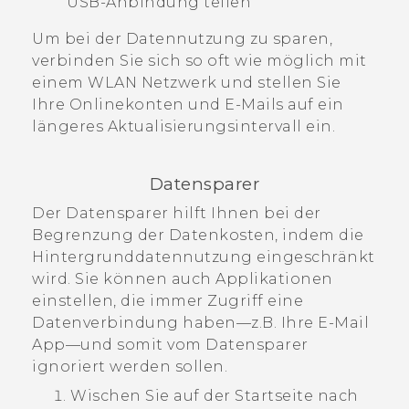
USB-Anbindung teilen
Um bei der Datennutzung zu sparen,
verbinden Sie sich so oft wie möglich mit
einem
WLAN
Netzwerk und stellen Sie
Ihre Onlinekonten und E-Mails auf ein
längeres Aktualisierungsintervall ein.
Datensparer
Der Datensparer hilft Ihnen bei der
Begrenzung der Datenkosten, indem die
Hintergrunddatennutzung eingeschränkt
wird. Sie können auch Applikationen
einstellen, die immer Zugriff eine
Datenverbindung haben—z.B. Ihre E-Mail
App—und somit vom Datensparer
ignoriert werden sollen.
Wischen Sie auf der
Startseite
nach