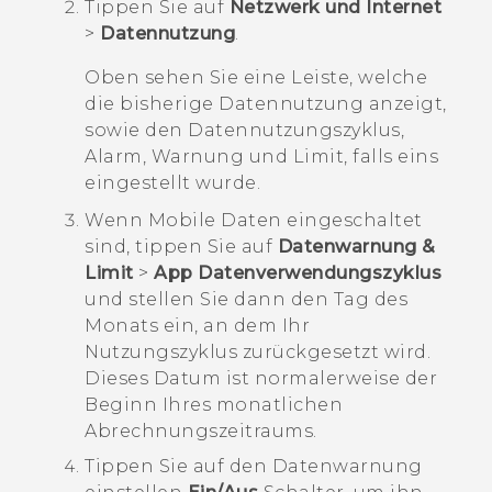
Tippen Sie auf
Netzwerk und Internet
>
Datennutzung
.
Oben sehen Sie eine Leiste, welche
die bisherige Datennutzung anzeigt,
sowie den Datennutzungszyklus,
Alarm, Warnung und Limit, falls eins
eingestellt wurde.
Wenn Mobile Daten eingeschaltet
sind, tippen Sie auf
Datenwarnung &
Limit
>
App Datenverwendungszyklus
und stellen Sie dann den Tag des
Monats ein, an dem Ihr
Nutzungszyklus zurückgesetzt wird.
Dieses Datum ist normalerweise der
Beginn Ihres monatlichen
Abrechnungszeitraums.
Tippen Sie auf den
Datenwarnung