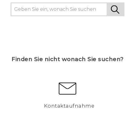
Finden Sie nicht wonach Sie suchen?
Kontaktaufnahme