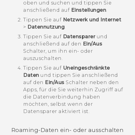
oben und suchen und tippen Sie
anschließend auf
Einstellungen
.
Tippen Sie auf
Netzwerk und Internet
>
Datennutzung
.
Tippen Sie auf
Datensparer
und
anschließend auf den
Ein/Aus
Schalter, um ihn ein- oder
auszuschalten.
Tippen Sie auf
Uneingeschränkte
Daten
und tippen Sie anschließend
auf den
Ein/Aus
Schalter neben den
Apps, für die Sie weiterhin Zugriff auf
die Datenverbindung haben
möchten, selbst wenn der
Datensparer aktiviert ist.
Roaming-Daten ein- oder ausschalten