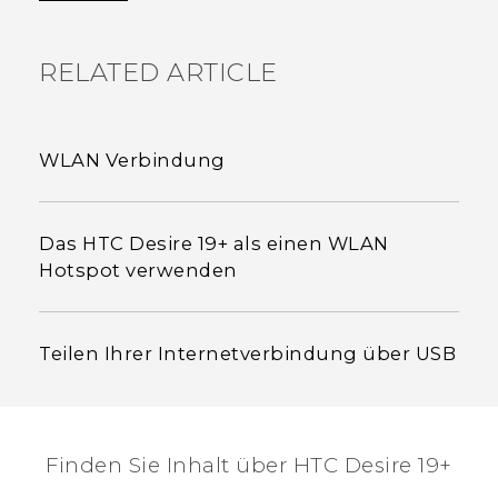
RELATED ARTICLE
WLAN Verbindung
Das HTC Desire 19+‍ als einen WLAN
Hotspot verwenden
Teilen Ihrer Internetverbindung über USB
Finden Sie Inhalt über‎ ‎HTC Desire 19+‎