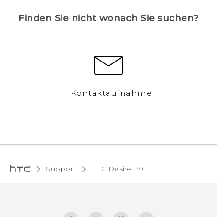
Finden Sie nicht wonach Sie suchen?
Kontaktaufnahme
Support
‎HTC Desire 19+‎‎