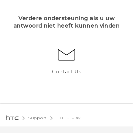
Verdere ondersteuning als u uw
antwoord niet heeft kunnen vinden
Contact Us
Support
HTC U Play‎