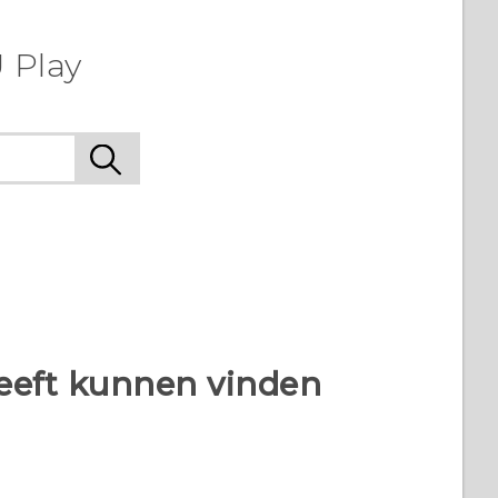
 Play
heeft kunnen vinden