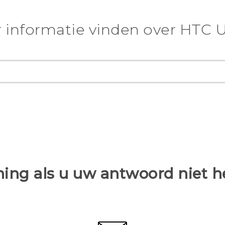
 informatie vinden over HTC U
ing als u uw antwoord niet 