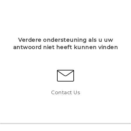
Verdere ondersteuning als u uw
antwoord niet heeft kunnen vinden
Contact Us