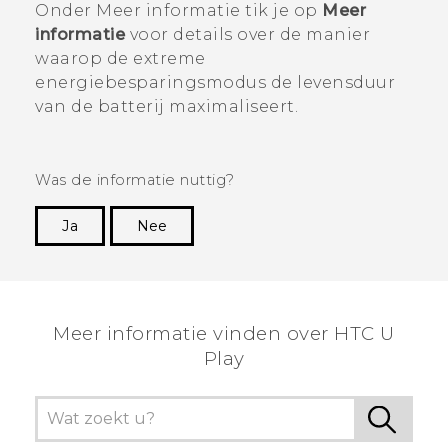
Onder
Meer informatie
tik je op
Meer
informatie
voor details over de manier
waarop de extreme
energiebesparingsmodus de levensduur
van de batterij maximaliseert.
Was de informatie nuttig?
Ja
Nee
Dankuwel!
Meer informatie vinden over HTC U
Play