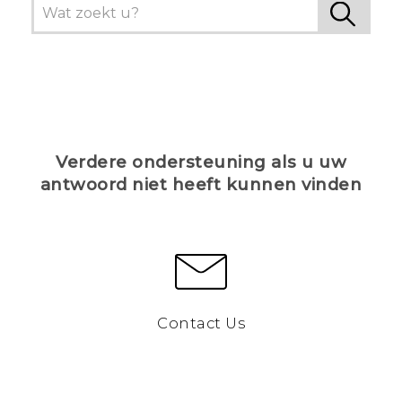
Verdere ondersteuning als u uw
antwoord niet heeft kunnen vinden
Contact Us