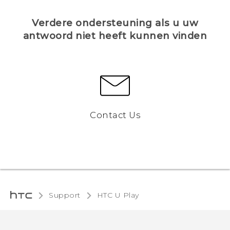
Verdere ondersteuning als u uw
antwoord niet heeft kunnen vinden
Contact Us
Support
HTC U Play‎