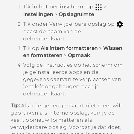
Tik in het
beginscherm
op
>
Instellingen
>
Opslagruimte
.
Tik onder
Verwijderbare opslag
op
naast de naam van de
geheugenkaart.
Tik op
Als intern formatteren
>
Wissen
en formatteren
>
Opmaak
.
Volg de instructies op het scherm om
je geïnstalleerde apps en de
gegevens daarvan te verplaatsen van
je telefoongeheugen naar je
geheugenkaart.
Tip:
Als je je geheugenkaart niet meer wilt
gebruiken als interne opslag, kun je de
kaart opnieuw formatteren als
verwijderbare opslag. Voordat je dat doet,