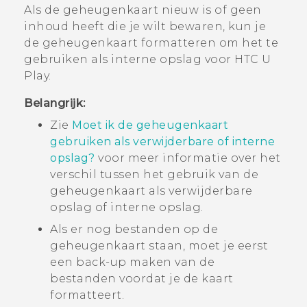
Als de geheugenkaart nieuw is of geen
inhoud heeft die je wilt bewaren, kun je
de geheugenkaart formatteren om het te
gebruiken als interne opslag voor
HTC U
Play
.
Belangrijk:
Zie
Moet ik de geheugenkaart
gebruiken als verwijderbare of interne
opslag?
voor meer informatie over het
verschil tussen het gebruik van de
geheugenkaart als verwijderbare
opslag of interne opslag.
Als er nog bestanden op de
geheugenkaart staan, moet je eerst
een back-up maken van de
bestanden voordat je de kaart
formatteert.