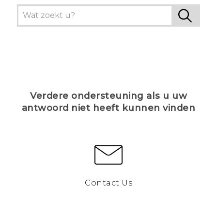
Verdere ondersteuning als u uw
antwoord niet heeft kunnen vinden
Contact Us