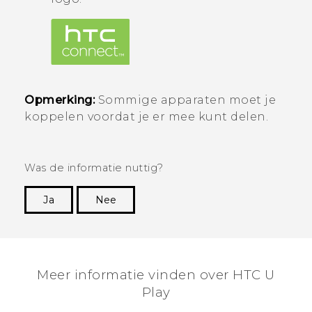
Opmerking:
Sommige apparaten moet je
koppelen voordat je er mee kunt delen.
Was de informatie nuttig?
Ja
Nee
Dankuwel!
Meer informatie vinden over HTC U
Play