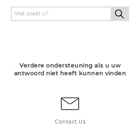
Verdere ondersteuning als u uw
antwoord niet heeft kunnen vinden
Contact Us