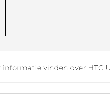
 informatie vinden over HTC U