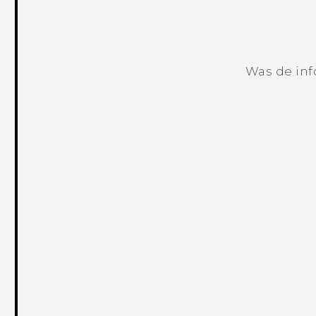
Was de inf