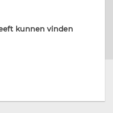
heeft kunnen vinden