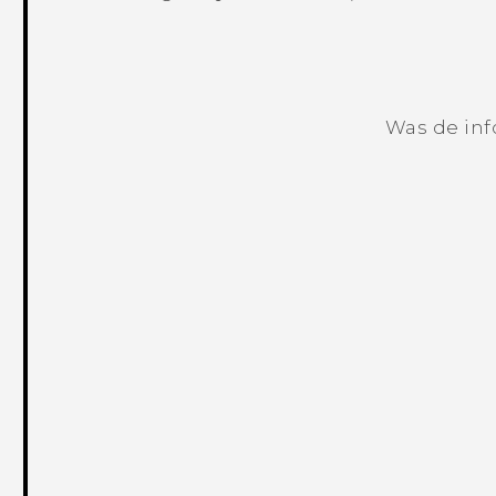
Was de inf