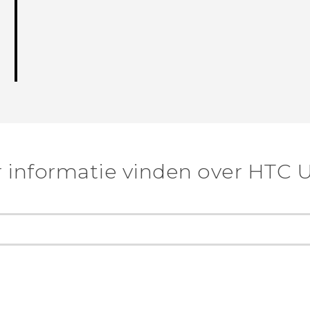
 informatie vinden over HTC U