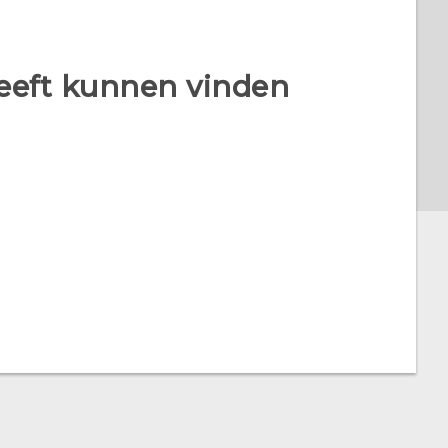
heeft kunnen vinden