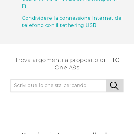
Fi
Condividere la connessione Internet del
telefono con il tethering USB
Trova argomenti a proposito di HTC
One A9s