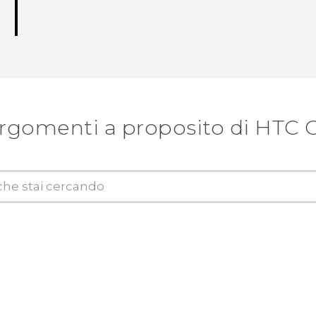
argomenti a proposito di HTC 