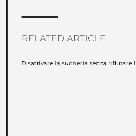
RELATED ARTICLE
Disattivare la suoneria senza rifiutare