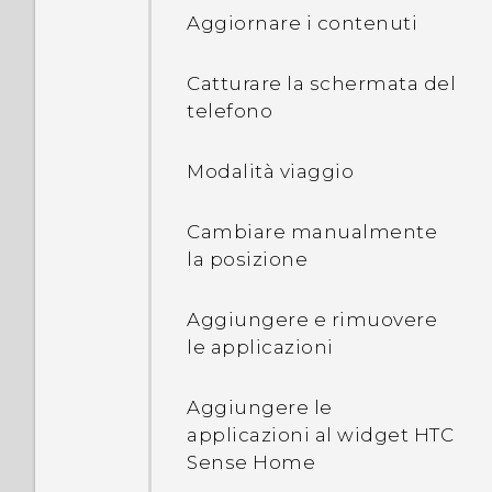
Aggiornare i contenuti
Catturare la schermata del
telefono
Modalità viaggio
Cambiare manualmente
la posizione
Aggiungere e rimuovere
le applicazioni
Aggiungere le
applicazioni al widget HTC
Sense Home