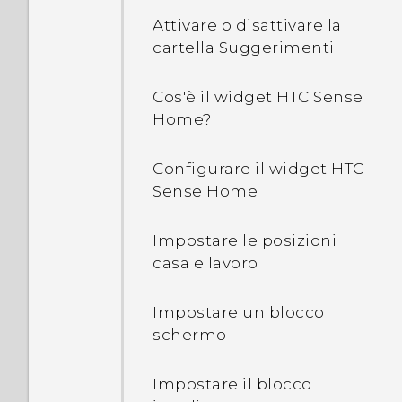
Attivare o disattivare la
cartella Suggerimenti
Cos'è il widget HTC Sense
Home?
Configurare il widget HTC
Sense Home
Impostare le posizioni
casa e lavoro
Impostare un blocco
schermo
Impostare il blocco