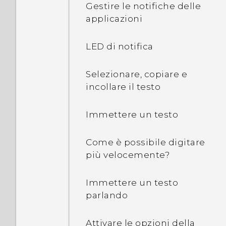
Gestire le notifiche delle
applicazioni
LED di notifica
Selezionare, copiare e
incollare il testo
Immettere un testo
Come è possibile digitare
più velocemente?
Immettere un testo
parlando
Attivare le opzioni della