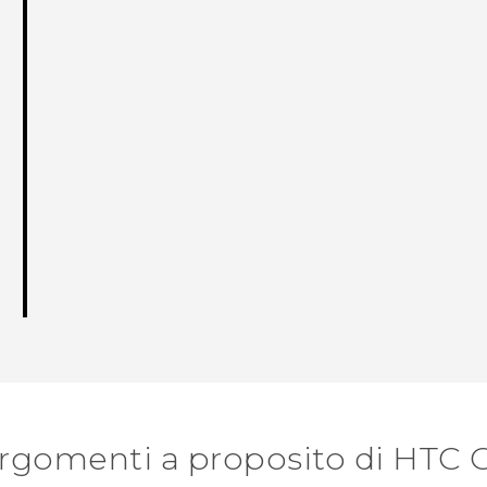
argomenti a proposito di HTC 