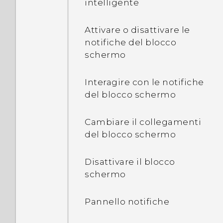
intelligente
Attivare o disattivare le
notifiche del blocco
schermo
Interagire con le notifiche
del blocco schermo
Cambiare il collegamenti
del blocco schermo
Disattivare il blocco
schermo
Pannello notifiche