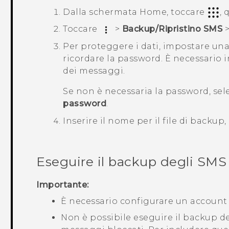
Dalla schermata
Home
, toccare
, 
Toccare
>
Backup/Ripristino SMS
Per proteggere i dati, impostare un
ricordare la password. È necessario i
dei messaggi.
Se non è necessaria la password, se
password
.
Inserire il nome per il file di backup
Eseguire il backup degli SMS
Importante:
È necessario configurare un account
Non è possibile eseguire il backup deg