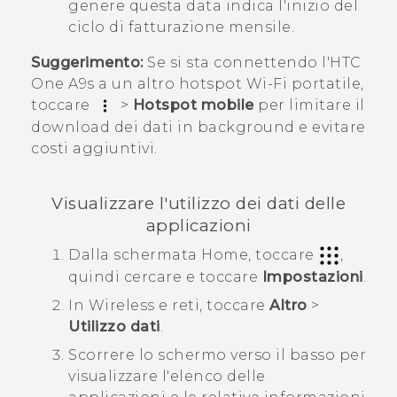
genere questa data indica l'inizio del
ciclo di fatturazione mensile.
Suggerimento:
Se si sta connettendo l'
HTC
One A9s
a un altro hotspot
Wi‍-Fi
portatile,
toccare
>
Hotspot mobile
per limitare il
download dei dati in background e evitare
costi aggiuntivi.
Visualizzare l'utilizzo dei dati delle
applicazioni
Dalla schermata
Home
, toccare
,
quindi cercare e toccare
Impostazioni
.
In
Wireless e reti
, toccare
Altro
>
Utilizzo dati
.
Scorrere lo schermo verso il basso per
visualizzare l'elenco delle