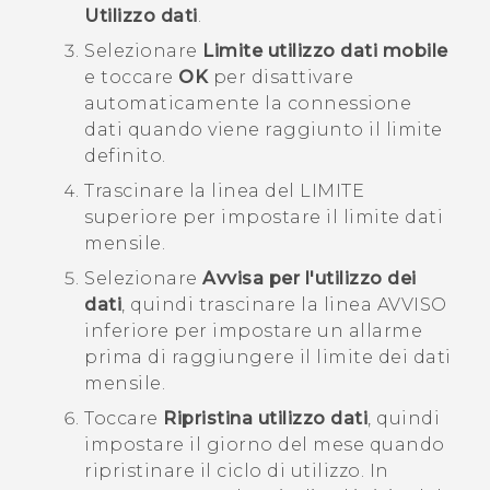
Utilizzo dati
.
Selezionare
Limite utilizzo dati mobile
e toccare
OK
per disattivare
automaticamente la connessione
dati quando viene raggiunto il limite
definito.
Trascinare la linea del LIMITE
superiore per impostare il limite dati
mensile.
Selezionare
Avvisa per l'utilizzo dei
dati
, quindi trascinare la linea AVVISO
inferiore per impostare un allarme
prima di raggiungere il limite dei dati
mensile.
Toccare
Ripristina utilizzo dati
, quindi
impostare il giorno del mese quando
ripristinare il ciclo di utilizzo.
In