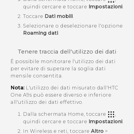
quindi cercare e toccare
Impostazioni
.
Toccare
Dati mobili
.
Selezionare o deselezionare l'opzione
Roaming dati
.
Tenere traccia dell'utilizzo dei dati
È possibile monitorare l'utilizzo dei dati
per evitare di superare la soglia dati
mensile consentita.
Nota:
L'utilizzo dei dati misurato dall'
HTC
One A9s
può essere diverso e inferiore
all'utilizzo dei dati effettivo.
Dalla schermata
Home
, toccare
,
quindi cercare e toccare
Impostazioni
.
In
Wireless e reti
, toccare
Altro
>