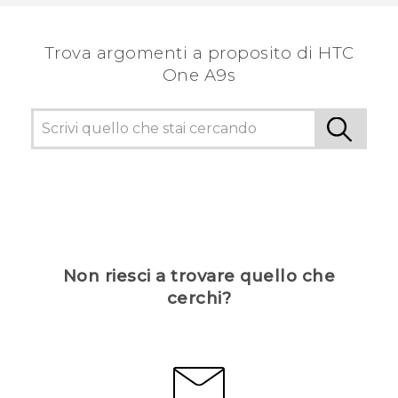
Trova argomenti a proposito di HTC
One A9s
Non riesci a trovare quello che
cerchi?