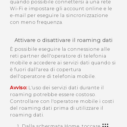
quando possibile connettersi a una rete
Wi‍-Fi
e impostare gli account online e le
e-mail per eseguire la sincronizzazione
con meno frequenza.
Attivare o disattivare il roaming dati
È possibile eseguire la connessione alle
reti partner dell'operatore di telefonia
mobile e accedere ai servizi dati quando si
è fuori dall'area di copertura
dell'operatore di telefonia mobile.
Avviso:
L'uso dei servizi dati durante il
roaming potrebbe essere costoso.
Controllare con l'operatore mobile i costi
del roaming dati prima di utilizzare il
roaming dati.
Dalla schermata
Home
, toccare
,