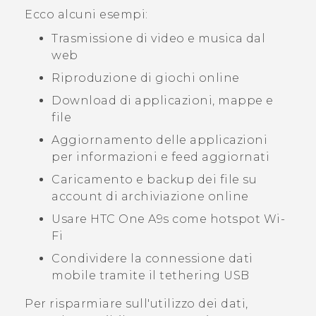
Ecco alcuni esempi:
Trasmissione di video e musica dal
web
Riproduzione di giochi online
Download di applicazioni, mappe e
file
Aggiornamento delle applicazioni
per informazioni e feed aggiornati
Caricamento e backup dei file su
account di archiviazione online
Usare
HTC One A9s
come hotspot
Wi‍-
Fi
Condividere la connessione dati
mobile tramite il tethering USB
Per risparmiare sull'utilizzo dei dati,