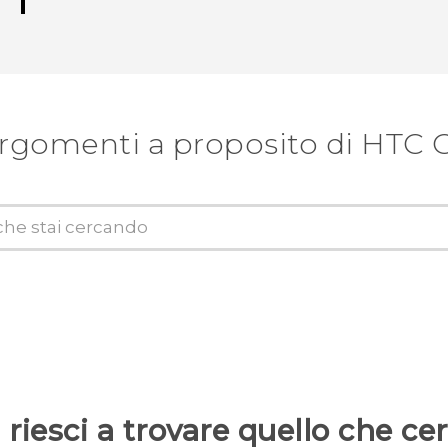
argomenti a proposito di HTC 
riesci a trovare quello che ce