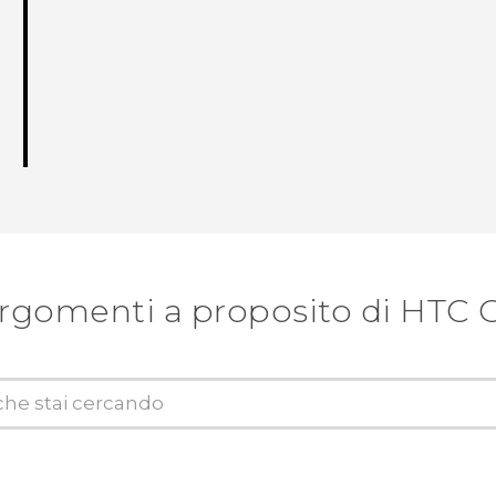
argomenti a proposito di HTC 