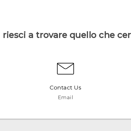
riesci a trovare quello che ce
Contact Us
Email