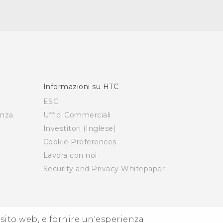
Informazioni su HTC
ESG
enza
Uffici Commerciali
Investitori (Inglese)
Cookie Preferences
Lavora con noi
Security and Privacy Whitepaper
i sito web, e fornire un'esperienza