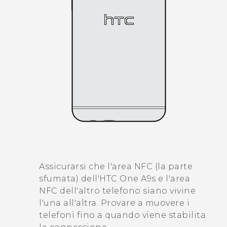
Assicurarsi che l'area NFC (la parte
sfumata) dell'
HTC One A9s
e l'area
NFC dell'altro telefono siano vivine
l'una all'altra. Provare a muovere i
telefoni fino a quando viene stabilita