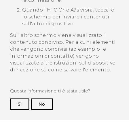
la connessione.
Quando l'
HTC One A9s
vibra, toccare
lo schermo per inviare i contenuti
sull'altro dispositivo.
Sull'altro schermo viene visualizzato il
contenuto condiviso. Per alcuni elementi
che vengono condivisi (ad esempio le
informazioni di contatto) vengono
visualizzate altre istruzioni sul dispositivo
di ricezione su come salvare l'elemento.
Questa informazione ti è stata utile?
Sì
No
Grazie!