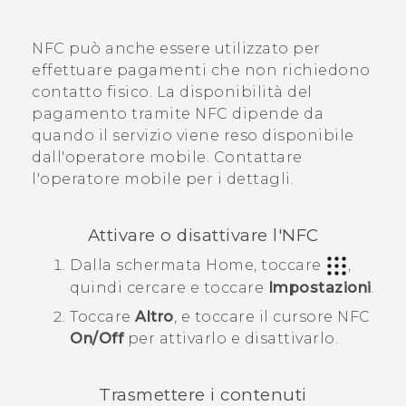
NFC può anche essere utilizzato per
effettuare pagamenti che non richiedono
contatto fisico. La disponibilità del
pagamento tramite NFC dipende da
quando il servizio viene reso disponibile
dall'operatore mobile. Contattare
l'operatore mobile per i dettagli.
Attivare o disattivare l'NFC
Dalla schermata
Home
, toccare
,
quindi cercare e toccare
Impostazioni
.
Toccare
Altro
, e toccare il cursore
NFC
On/Off
per attivarlo e disattivarlo.
Trasmettere i contenuti