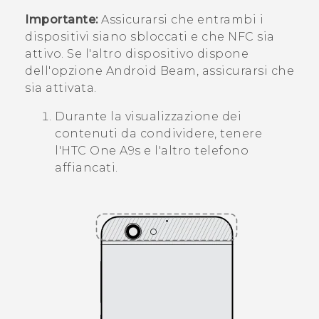
Importante:
Assicurarsi che entrambi i
dispositivi siano sbloccati e che NFC sia
attivo. Se l'altro dispositivo dispone
dell'opzione
Android Beam
, assicurarsi che
sia attivata.
Durante la visualizzazione dei
contenuti da condividere, tenere
l'
HTC One A9s
e l'altro telefono
affiancati.