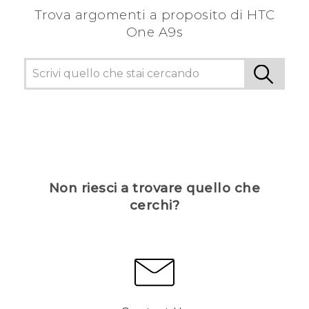
Trova argomenti a proposito di HTC
One A9s
Non riesci a trovare quello che
cerchi?