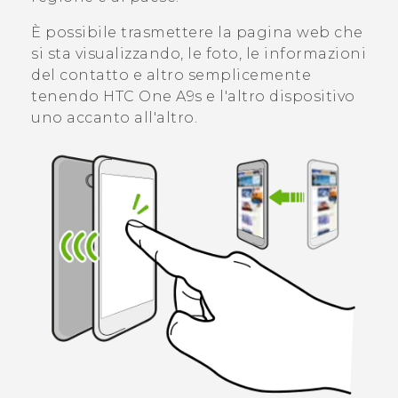
È possibile trasmettere la pagina web che
si sta visualizzando, le foto, le informazioni
del contatto e altro semplicemente
tenendo
HTC One A9s
e l'altro dispositivo
uno accanto all'altro.