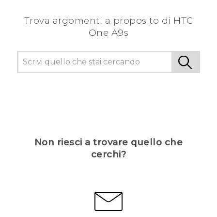
Trova argomenti a proposito di HTC
One A9s
Non riesci a trovare quello che
cerchi?