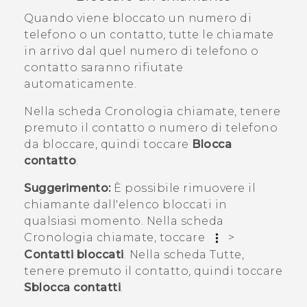
Quando viene bloccato un numero di
telefono o un contatto, tutte le chiamate
in arrivo dal quel numero di telefono o
contatto saranno rifiutate
automaticamente.
Nella scheda
Cronologia chiamate
, tenere
premuto il contatto o numero di telefono
da bloccare, quindi toccare
Blocca
contatto
.
Suggerimento:
È possibile rimuovere il
chiamante dall'elenco bloccati in
qualsiasi momento. Nella scheda
Cronologia chiamate
, toccare
>
Contatti bloccati
. Nella scheda
Tutte
,
tenere premuto il contatto, quindi toccare
Sblocca contatti
.