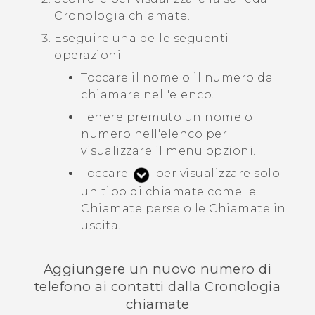
Cronologia chiamate
.
Eseguire una delle seguenti
operazioni:
Toccare il nome o il numero da
chiamare nell'elenco.
Tenere premuto un nome o
numero nell'elenco per
visualizzare il menu opzioni.
Toccare
per visualizzare solo
un tipo di chiamate come le
Chiamate perse o le Chiamate in
uscita.
Aggiungere un nuovo numero di
telefono ai contatti dalla
Cronologia
chiamate