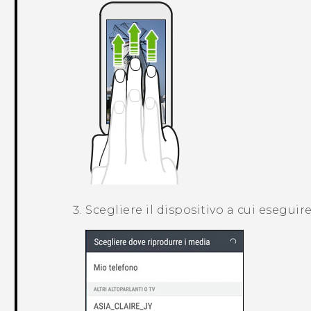
Scegliere il dispositivo a cui eseguir