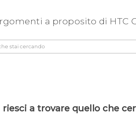
argomenti a proposito di HTC 
riesci a trovare quello che ce