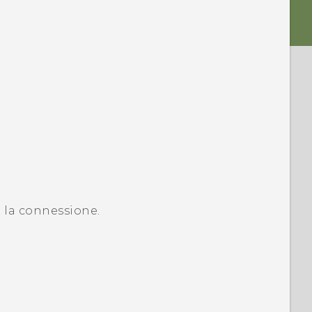
e la connessione.