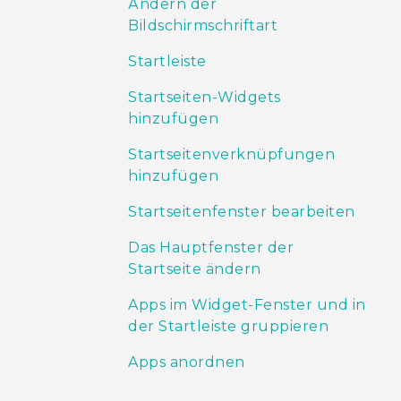
Ändern der
Bildschirmschriftart
Startleiste
Startseiten-Widgets
hinzufügen
Startseitenverknüpfungen
hinzufügen
Startseitenfenster bearbeiten
Das Hauptfenster der
Startseite ändern
Apps im Widget-Fenster und in
der Startleiste gruppieren
Apps anordnen