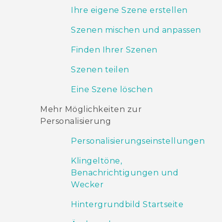
Ihre eigene Szene erstellen
Szenen mischen und anpassen
Finden Ihrer Szenen
Szenen teilen
Eine Szene löschen
Mehr Möglichkeiten zur
Personalisierung
Personalisierungseinstellungen
Klingeltöne,
Benachrichtigungen und
Wecker
Hintergrundbild Startseite