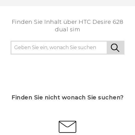
Finden Sie Inhalt über‎ HTC Desire 628
dual sim
Finden Sie nicht wonach Sie suchen?