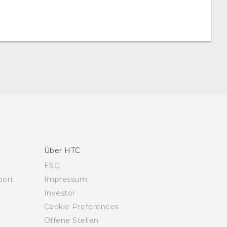
Über HTC
ESG
ort
Impressum
Investor
Cookie Preferences
Offene Stellen