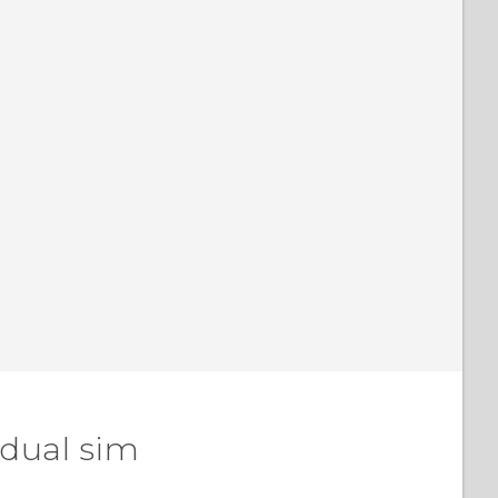
 dual sim