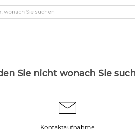
den Sie nicht wonach Sie suc
Kontaktaufnahme