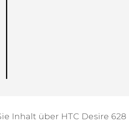
ie Inhalt über‎ HTC Desire 628