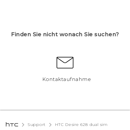
Finden Sie nicht wonach Sie suchen?
Kontaktaufnahme
Support
HTC Desire 628 dual sim‎