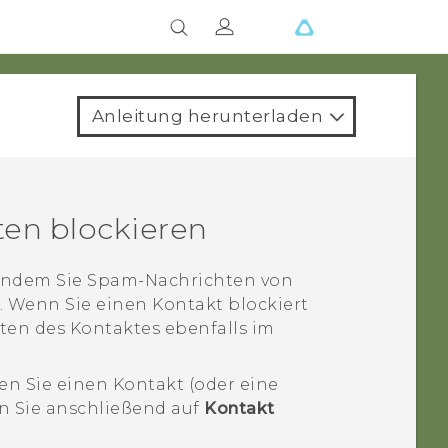
Anleitung herunterladen
en blockieren
 indem Sie Spam-Nachrichten von
. Wenn Sie einen Kontakt blockiert
ten des Kontaktes ebenfalls im
ten Sie einen Kontakt (oder eine
n Sie anschließend auf
Kontakt