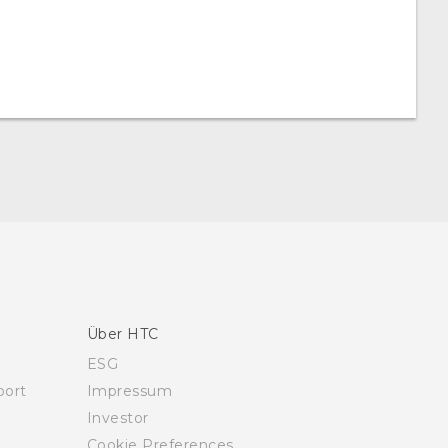
Über HTC
ESG
ort
Impressum
Investor
Cookie Preferences