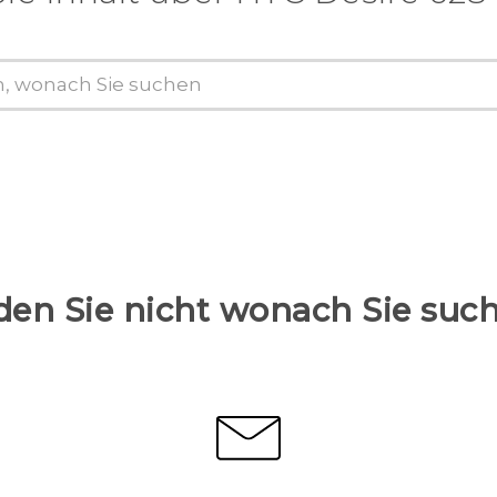
den Sie nicht wonach Sie suc