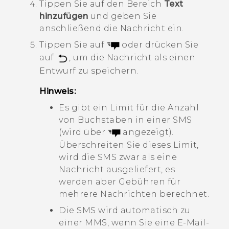
Tippen Sie auf den Bereich
Text
hinzufügen
und geben Sie
anschließend die Nachricht ein.
Tippen Sie auf
oder drücken Sie
auf
, um die Nachricht als einen
Entwurf zu speichern.
Hinweis:
Es gibt ein Limit für die Anzahl
von Buchstaben in einer SMS
(wird über
angezeigt).
Überschreiten Sie dieses Limit,
wird die SMS zwar als eine
Nachricht ausgeliefert, es
werden aber Gebühren für
mehrere Nachrichten berechnet.
Die SMS wird automatisch zu
einer MMS, wenn Sie eine E-Mail-