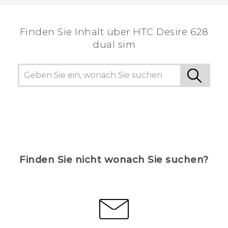
Finden Sie Inhalt über‎ HTC Desire 628
dual sim
Finden Sie nicht wonach Sie suchen?