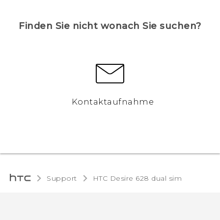
Finden Sie nicht wonach Sie suchen?
Kontaktaufnahme
Support
HTC Desire 628 dual sim‎