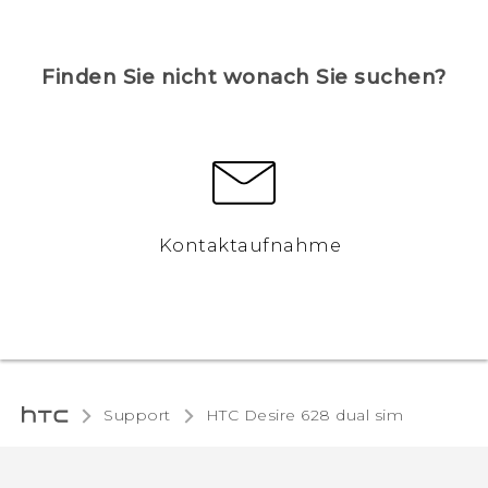
Finden Sie nicht wonach Sie suchen?
Kontaktaufnahme
Support
HTC Desire 628 dual sim‎