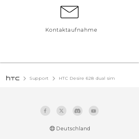
Kontaktaufnahme
Support
HTC Desire 628 dual sim‎
Deutschland