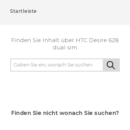
Startleiste
Finden Sie Inhalt über‎ HTC Desire 628
dual sim
Finden Sie nicht wonach Sie suchen?