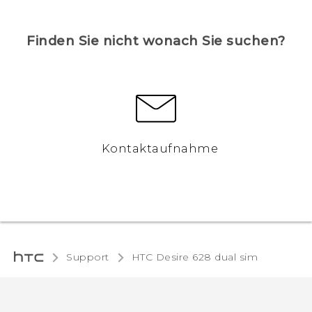
Finden Sie nicht wonach Sie suchen?
Kontaktaufnahme
Support
HTC Desire 628 dual sim‎