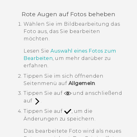
Rote Augen auf Fotos beheben
Wählen Sie im
Bildbearbeitung
das
Foto aus, das Sie bearbeiten
möchten.
Lesen Sie
Auswahl eines Fotos zum
Bearbeiten
, um mehr darüber zu
erfahren.
Tippen Sie im sich öffnenden
Seitenmenü auf
Allgemein
.
Tippen Sie auf
und anschließend
auf
.
Tippen Sie auf
, um die
Änderungen zu speichern.
Das bearbeitete Foto wird als neues