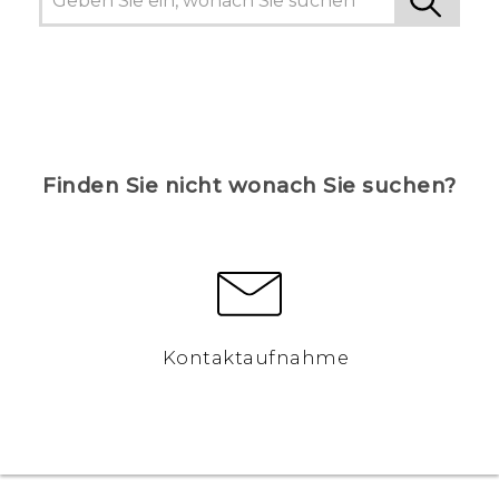
Finden Sie nicht wonach Sie suchen?
Kontaktaufnahme