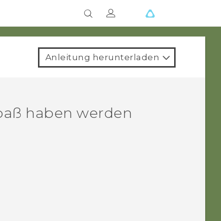
Anleitung herunterladen
Spaß haben werden