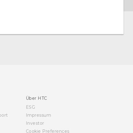
Über HTC
ESG
ort
Impressum
Investor
Cookie Preferences