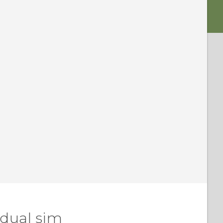
 dual sim