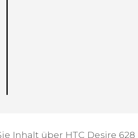
ie Inhalt über‎ HTC Desire 628