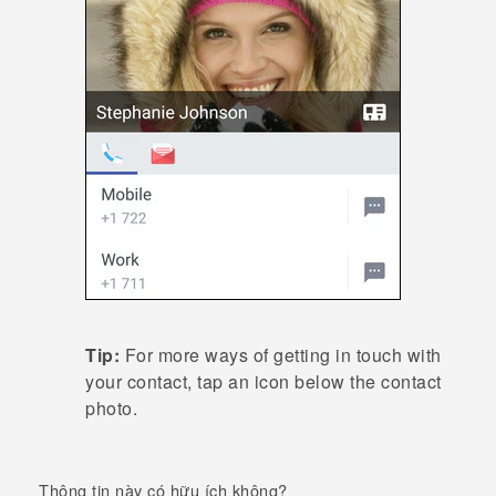
Tip:
For more ways of getting in touch with
your contact, tap an icon below the contact
photo.
Thông tin này có hữu ích không?