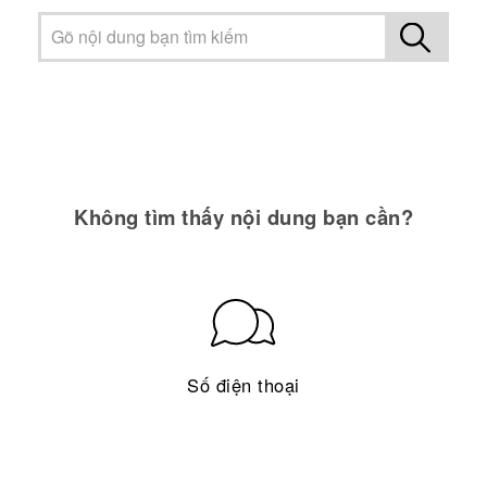
Không tìm thấy nội dung bạn cần?
Số điện thoại