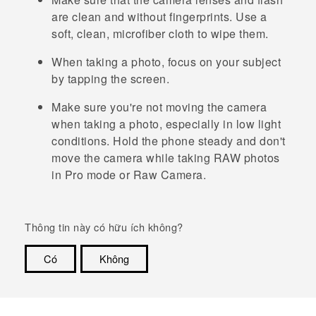
are clean and without fingerprints. Use a
soft, clean, microfiber cloth to wipe them.
When taking a photo, focus on your subject
by tapping the screen.
Make sure you're not moving the camera
when taking a photo, especially in low light
conditions.
Hold the phone steady and don't
move the camera while taking RAW photos
in Pro mode or Raw Camera.
Thông tin này có hữu ích không?
Có
Không
Cám ơn!