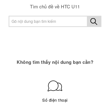
Tìm chủ đề về HTC U11
Không tìm thấy nội dung bạn cần?
Số điện thoại