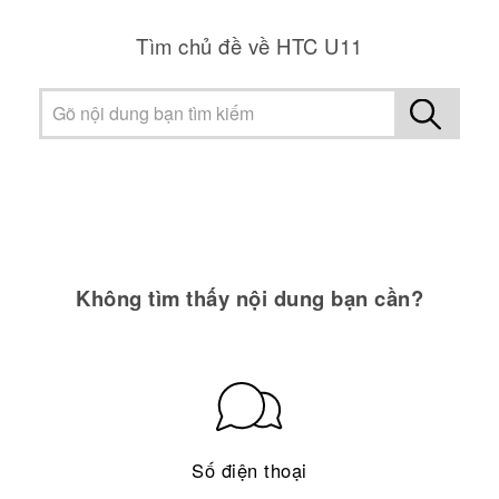
Tìm chủ đề về HTC U11
Không tìm thấy nội dung bạn cần?
Số điện thoại