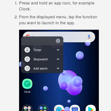
Press and hold an app icon, for example
Clock
.
From the displayed menu, tap the function
you want to launch in the app.