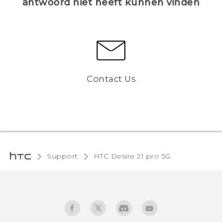
antwoord niet heeft kunnen vinden
Contact Us
Support
HTC Desire 21 pro 5G‎