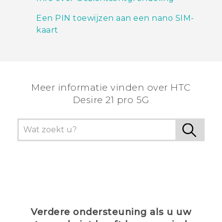
Een PIN toewijzen aan een nano SIM-
kaart
Meer informatie vinden over HTC
Desire 21 pro 5G
Verdere ondersteuning als u uw