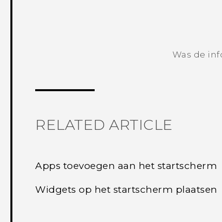
Was de inf
RELATED ARTICLE
Apps toevoegen aan het startscherm
Widgets op het startscherm plaatsen