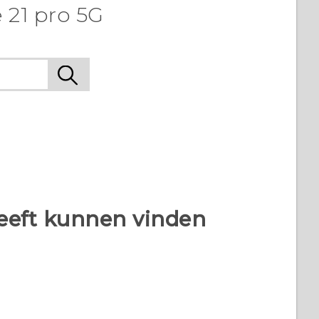
 21 pro 5G
heeft kunnen vinden