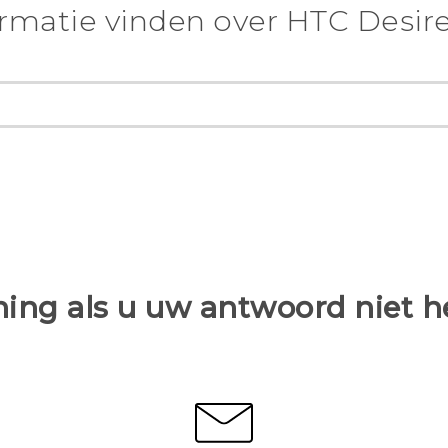
rmatie vinden over HTC Desire
ing als u uw antwoord niet 