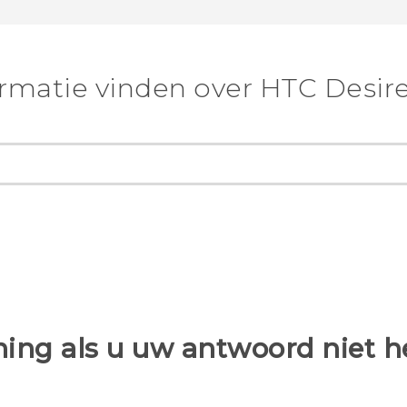
rmatie vinden over HTC Desire
ing als u uw antwoord niet 