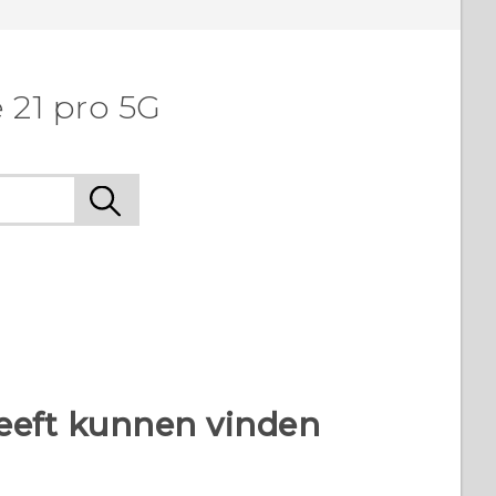
 21 pro 5G
heeft kunnen vinden