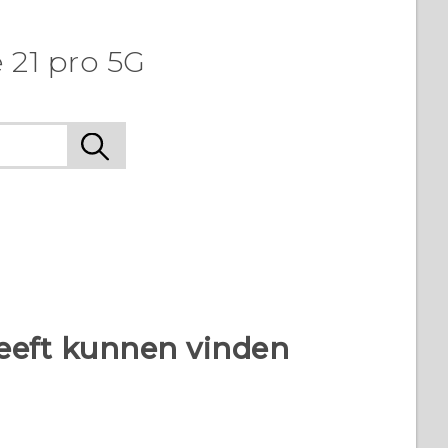
 21 pro 5G
heeft kunnen vinden