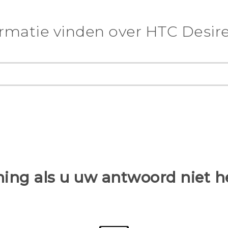
rmatie vinden over HTC Desire
ing als u uw antwoord niet 