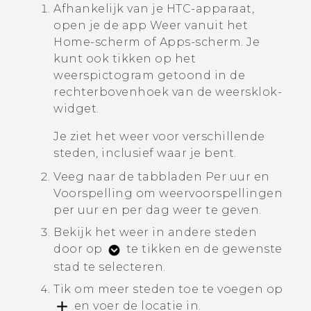
Afhankelijk van je HTC-apparaat,
open je de app
Weer
vanuit het
Home-scherm of Apps-scherm. Je
kunt ook tikken op het
weerspictogram getoond in de
rechterbovenhoek van de weersklok-
widget.
Je ziet het weer voor verschillende
steden, inclusief waar je bent.
Veeg naar de tabbladen
Per uur
en
Voorspelling
om weervoorspellingen
per uur en per dag weer te geven.
Bekijk het weer in andere steden
door op
te tikken en de gewenste
stad te selecteren.
Tik om meer steden toe te voegen op
en voer de locatie in.