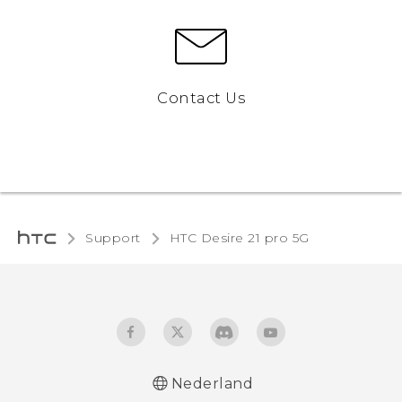
Contact Us
Support
HTC Desire 21 pro 5G‎
Nederland