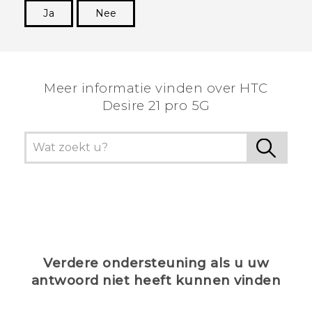
Ja
Nee
Dankuwel!
Meer informatie vinden over HTC
Desire 21 pro 5G
Verdere ondersteuning als u uw
antwoord niet heeft kunnen vinden