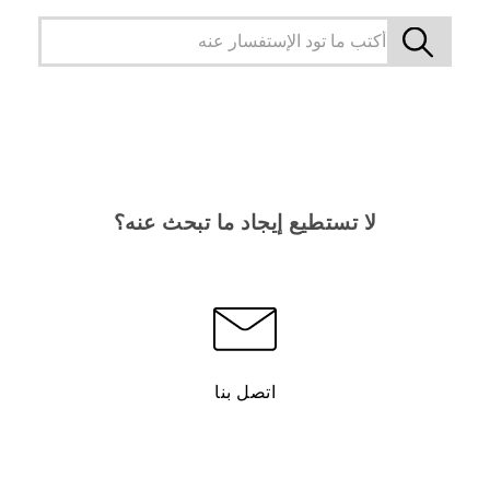
لا تستطيع إيجاد ما تبحث عنه؟
اتصل بنا