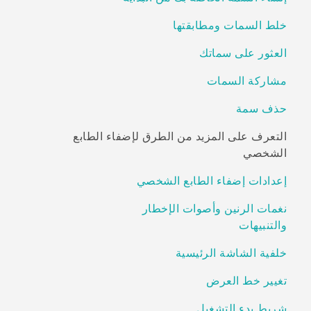
خلط السمات ومطابقتها
العثور على سماتك
مشاركة السمات
حذف سمة
التعرف على المزيد من الطرق لإضفاء الطابع
الشخصي
إعدادات إضفاء الطابع الشخصي
نغمات الرنين وأصوات الإخطار
والتنبيهات
خلفية الشاشة الرئيسية
تغيير خط العرض
شريط بدء التشغيل