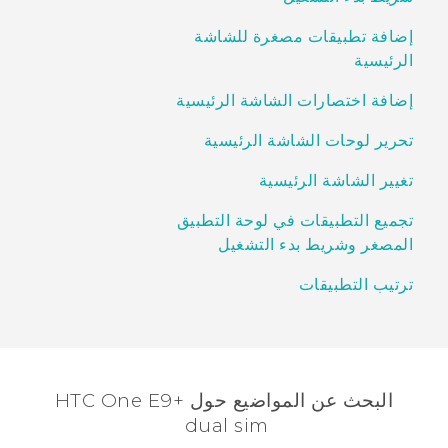
إضافة تطبيقات مصغرة للشاشة
الرئيسية
إضافة اختصارات الشاشة الرئيسية
تحرير لوحات الشاشة الرئيسية
تغيير الشاشة الرئيسية
تجميع التطبيقات في لوحة التطبيق
المصغر وشريط بدء التشغيل
ترتيب التطبيقات
البحث عن المواضيع حول HTC One E9+
dual sim